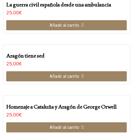
La guerra civil española desde una ambulancia
25,00
€
Añadir al carrito
Aragón tiene sed
25,00
€
Añadir al carrito
Homenaje a Cataluña y Aragón de George Orwell
25,00
€
Añadir al carrito