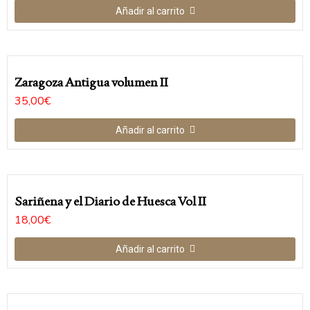
Añadir al carrito
Zaragoza Antigua volumen II
35,00
€
Añadir al carrito
Sariñena y el Diario de Huesca Vol II
18,00
€
Añadir al carrito