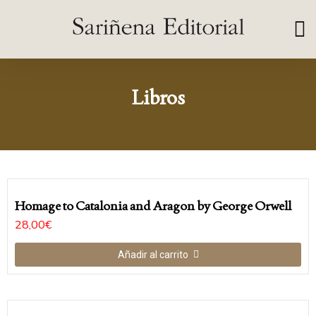
Libros
Homage to Catalonia and Aragon by George Orwell
28,00
€
Añadir al carrito