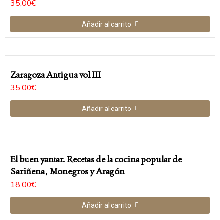
35,00
€
Añadir al carrito
Zaragoza Antigua vol III
35,00
€
Añadir al carrito
El buen yantar. Recetas de la cocina popular de
Sariñena, Monegros y Aragón
18,00
€
Añadir al carrito