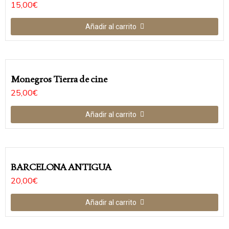
15,00
€
Añadir al carrito
Monegros Tierra de cine
25,00
€
Añadir al carrito
BARCELONA ANTIGUA
20,00
€
Añadir al carrito