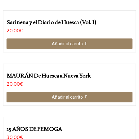
Sariñena y el Diario de Huesca (Vol. I)
20,00
€
Añadir al carrito
MAURÁN De Huesca a Nueva York
20,00
€
Añadir al carrito
25 AÑOS DE FEMOGA
30,00
€