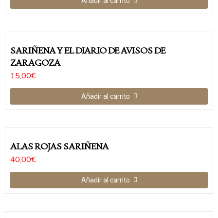
Añadir al carrito
SARIÑENA Y EL DIARIO DE AVISOS DE
ZARAGOZA
15,00
€
Añadir al carrito
ALAS ROJAS SARIÑENA
40,00
€
Añadir al carrito