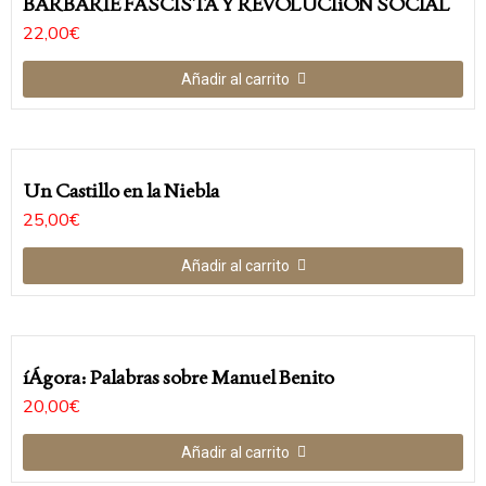
BARBARIE FASCISTA Y REVOLUCIíÓN SOCIAL
22,00
€
Añadir al carrito
Un Castillo en la Niebla
25,00
€
Añadir al carrito
íÁgora: Palabras sobre Manuel Benito
20,00
€
Añadir al carrito