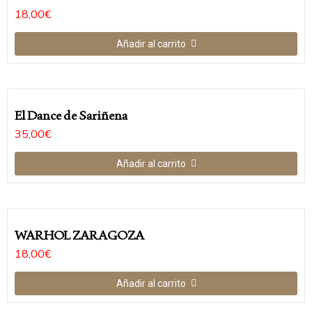
18,00
€
Añadir al carrito
El Dance de Sariñena
35,00
€
Añadir al carrito
WARHOL ZARAGOZA
18,00
€
Añadir al carrito