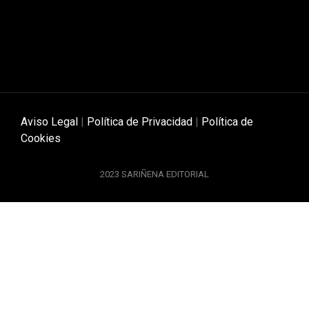
Aviso Legal
|
Política de Privacidad
|
Política de
Cookies
2023 SARIÑENA EDITORIAL