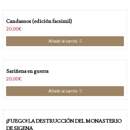
Candasnos (edición facsimil)
20,00
€
Añadir al carrito
Sariñena en guerra
20,00
€
Añadir al carrito
¡FUEGO! LA DESTRUCCIÓN DEL MONASTERIO
DE SIGENA