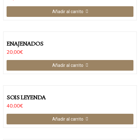
Añadir al carrito
ENAJENADOS
20,00
€
Añadir al carrito
SOIS LEYENDA
40,00
€
Añadir al carrito