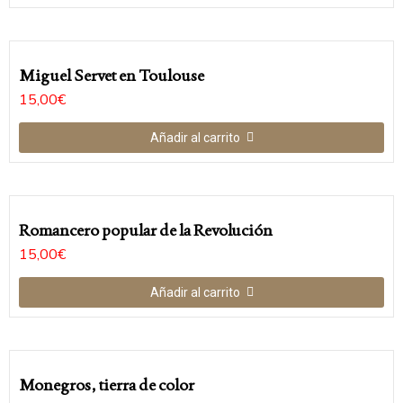
Miguel Servet en Toulouse
15,00
€
Añadir al carrito
Romancero popular de la Revolución
15,00
€
Añadir al carrito
Monegros, tierra de color