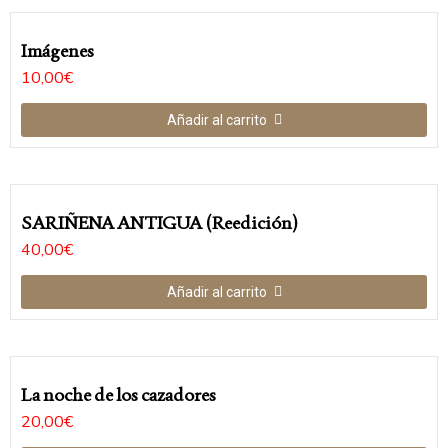
Imágenes
10,00
€
Añadir al carrito
SARIÑENA ANTIGUA (Reedición)
40,00
€
Añadir al carrito
La noche de los cazadores
20,00
€