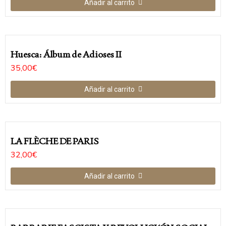
Añadir al carrito
Huesca: Álbum de Adioses II
35,00
€
Añadir al carrito
LA FLÈCHE DE PARIS
32,00
€
Añadir al carrito