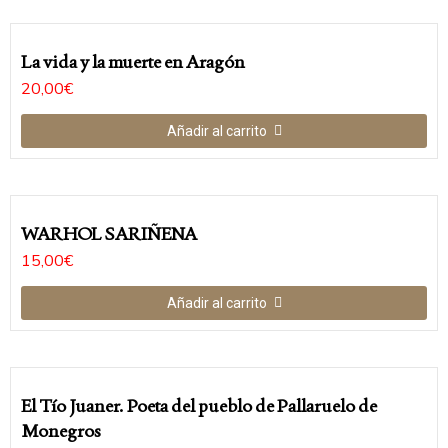
La vida y la muerte en Aragón
20,00
€
Añadir al carrito
WARHOL SARIÑENA
15,00
€
Añadir al carrito
El Tí­o Juaner. Poeta del pueblo de Pallaruelo de
Monegros