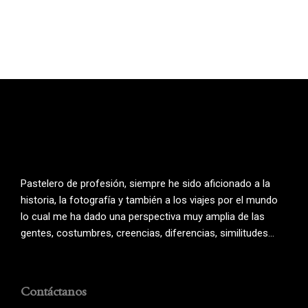
Pastelero de profesión, siempre he sido aficionado a la
historia, la fotografía y también a los viajes por el mundo
lo cual me ha dado una perspectiva muy amplia de las
gentes, costumbres, creencias, diferencias, similitudes…
Contáctanos