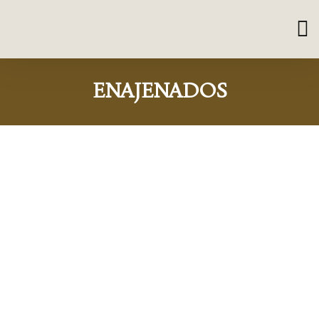
ENAJENADOS