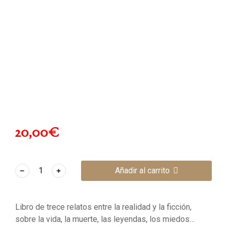
20,00
€
﹣
﹢
Añadir al carrito
Libro de trece relatos entre la realidad y la ficción,
sobre la vida, la muerte, las leyendas, los miedos…