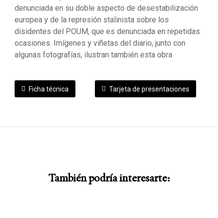
denunciada en su doble aspecto de desestabilización
europea y de la represión stalinista sobre los
disidentes del POUM, que es denunciada en repetidas
ocasiones. Imígenes y viñetas del diario, junto con
algunas fotografías, ilustran también esta obra
Ficha técnica
Tarjeta de presentaciones
También podría interesarte: