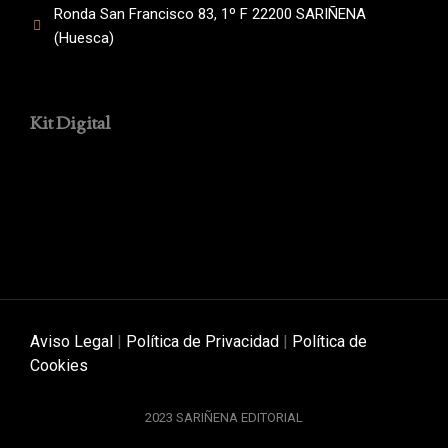
Ronda San Francisco 83, 1º F 22200 SARIÑENA
(Huesca)
Kit Digital
Aviso Legal
|
Política de Privacidad
|
Política de
Cookies
2023 SARIÑENA EDITORIAL