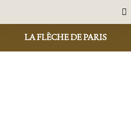
LA FLÈCHE DE PARIS