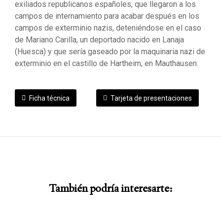
exiliados republicanos españoles, que llegaron a los
campos de internamiento para acabar después en los
campos de exterminio nazis, deteniéndose en el caso
de Mariano Carilla, un deportado nacido en Lanaja
(Huesca) y que sería gaseado por la maquinaria nazi de
exterminio en el castillo de Hartheim, en Mauthausen.
Ficha técnica
Tarjeta de presentaciones
También podría interesarte: