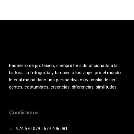
Pastelero de profesión, siempre he sido aficionado a la
historia, la fotografía y también a los viajes por el mundo
lo cual me ha dado una perspectiva muy amplia de las
gentes, costumbres, creencias, diferencias, similitudes…
Contáctanos
974 570 079 | 679 406 081