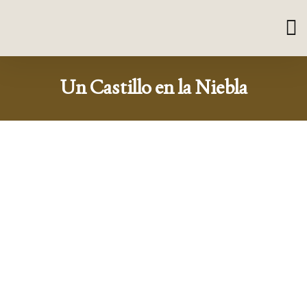
Un Castillo en la Niebla