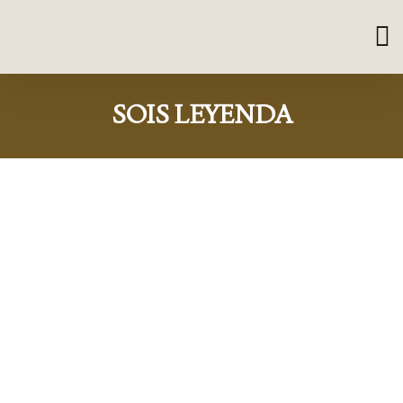
SOIS LEYENDA