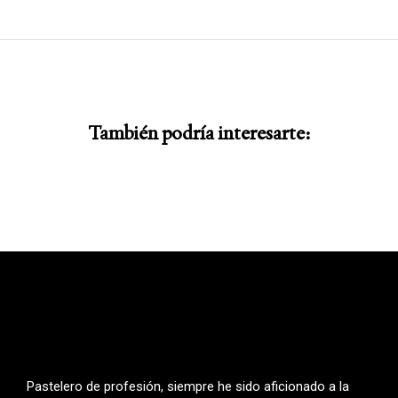
También podría interesarte:
Pastelero de profesión, siempre he sido aficionado a la