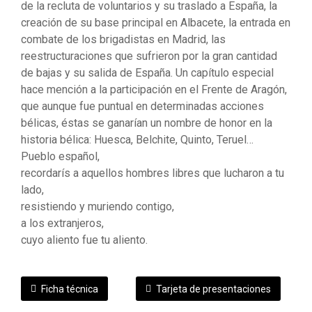
de la recluta de voluntarios y su traslado a España, la
creación de su base principal en Albacete, la entrada en
combate de los brigadistas en Madrid, las
reestructuraciones que sufrieron por la gran cantidad
de bajas y su salida de España. Un capítulo especial
hace mención a la participación en el Frente de Aragón,
que aunque fue puntual en determinadas acciones
bélicas, éstas se ganarían un nombre de honor en la
historia bélica: Huesca, Belchite, Quinto, Teruel…
Pueblo español,
recordarís a aquellos hombres libres que lucharon a tu
lado,
resistiendo y muriendo contigo,
a los extranjeros,
cuyo aliento fue tu aliento.
Ficha técnica
Tarjeta de presentaciones