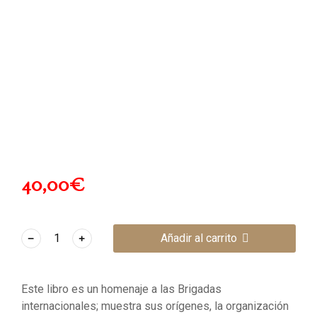
40,00
€
﹣
﹢
Añadir al carrito
Este libro es un homenaje a las Brigadas
internacionales; muestra sus orígenes, la organización