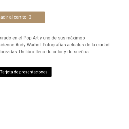
adir al carrito
spirado en el Pop Art y uno de sus máximos
idense Andy Warhol. Fotografías actuales de la ciudad
oreadas. Un libro lleno de color y de sueños.
Tarjeta de presentaciones