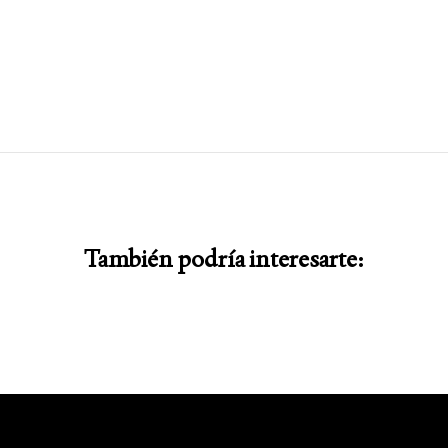
También podría interesarte: