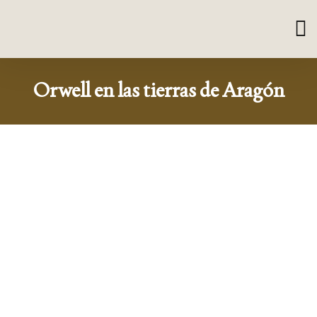
Orwell en las tierras de Aragón