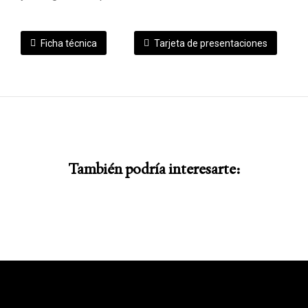
Ficha técnica
Tarjeta de presentaciones
También podría interesarte: