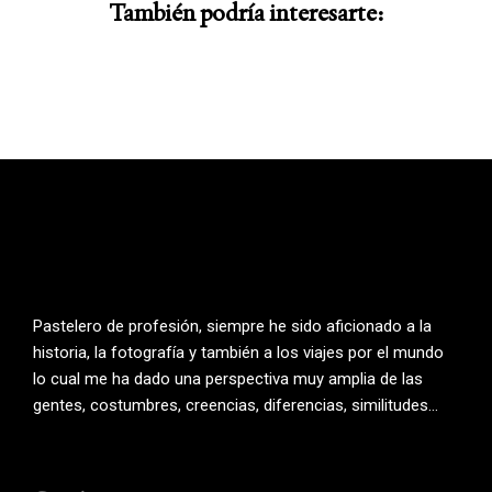
También podría interesarte:
Pastelero de profesión, siempre he sido aficionado a la
historia, la fotografía y también a los viajes por el mundo
lo cual me ha dado una perspectiva muy amplia de las
gentes, costumbres, creencias, diferencias, similitudes…