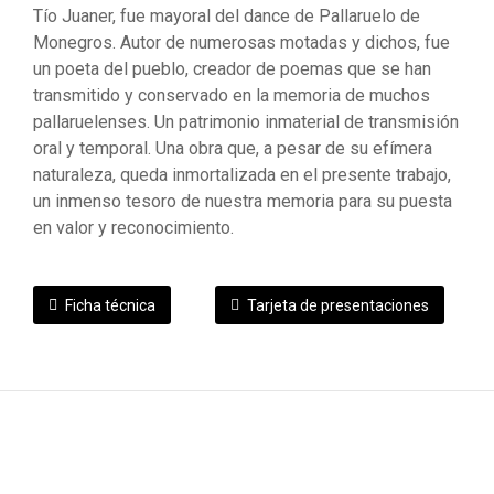
Tío Juaner, fue mayoral del dance de Pallaruelo de
Monegros. Autor de numerosas motadas y dichos, fue
un poeta del pueblo, creador de poemas que se han
transmitido y conservado en la memoria de muchos
pallaruelenses. Un patrimonio inmaterial de transmisión
oral y temporal. Una obra que, a pesar de su efímera
naturaleza, queda inmortalizada en el presente trabajo,
un inmenso tesoro de nuestra memoria para su puesta
en valor y reconocimiento.
Ficha técnica
Tarjeta de presentaciones