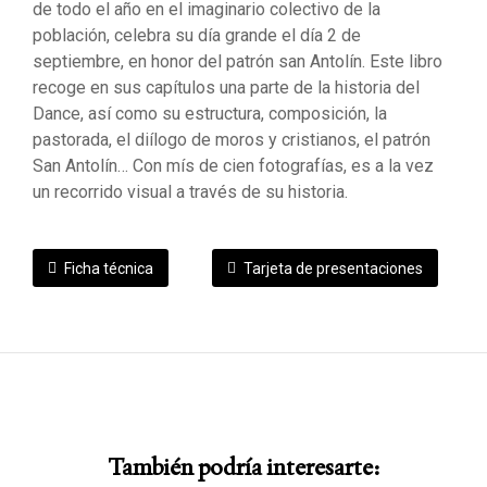
de todo el año en el imaginario colectivo de la
población, celebra su día grande el día 2 de
septiembre, en honor del patrón san Antolín. Este libro
recoge en sus capítulos una parte de la historia del
Dance, así como su estructura, composición, la
pastorada, el diílogo de moros y cristianos, el patrón
San Antolín… Con mís de cien fotografías, es a la vez
un recorrido visual a través de su historia.
Ficha técnica
Tarjeta de presentaciones
También podría interesarte: