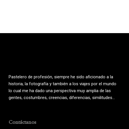
Pastelero de profesión, siempre he sido aficionado a la
historia, la fotografía y también a los viajes por el mundo
lo cual me ha dado una perspectiva muy amplia de las
gentes, costumbres, creencias, diferencias, similitudes…
Contáctanos