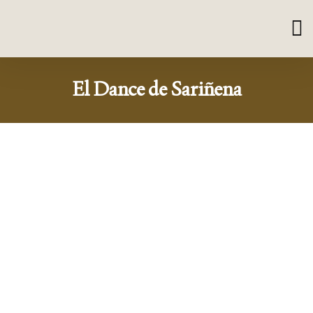
El Dance de Sariñena