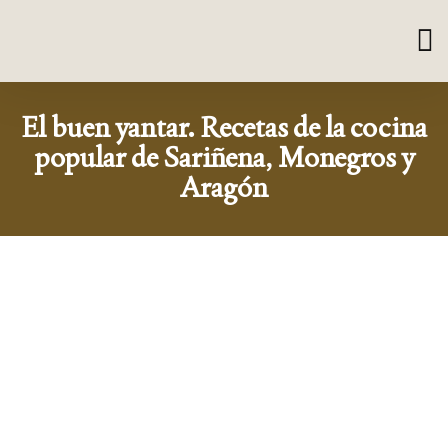
El buen yantar. Recetas de la cocina
popular de Sariñena, Monegros y
Aragón