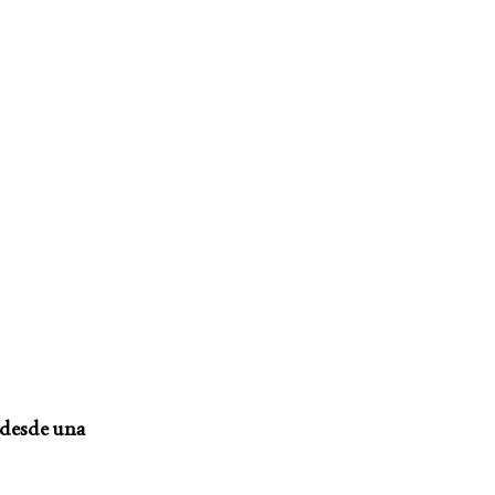
a desde una