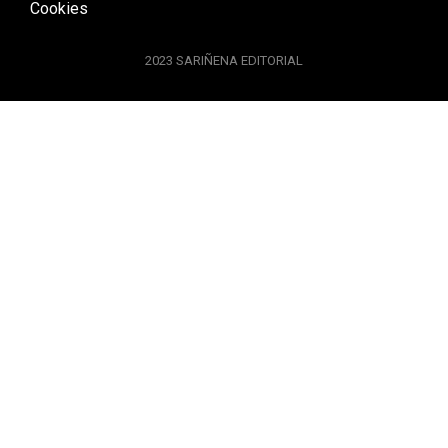
Cookies
2023 SARIÑENA EDITORIAL