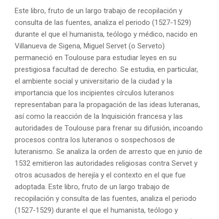
Este libro, fruto de un largo trabajo de recopilación y
consulta de las fuentes, analiza el periodo (1527-1529)
durante el que el humanista, teólogo y médico, nacido en
Villanueva de Sigena, Miguel Servet (o Serveto)
permaneció en Toulouse para estudiar leyes en su
prestigiosa facultad de derecho. Se estudia, en particular,
el ambiente social y universitario de la ciudad y la
importancia que los incipientes círculos luteranos
representaban para la propagación de las ideas luteranas,
así como la reacción de la Inquisición francesa y las
autoridades de Toulouse para frenar su difusión, incoando
procesos contra los luteranos o sospechosos de
luteranismo. Se analiza la orden de arresto que en junio de
1532 emitieron las autoridades religiosas contra Servet y
otros acusados de herejía y el contexto en el que fue
adoptada. Este libro, fruto de un largo trabajo de
recopilación y consulta de las fuentes, analiza el periodo
(1527-1529) durante el que el humanista, teólogo y