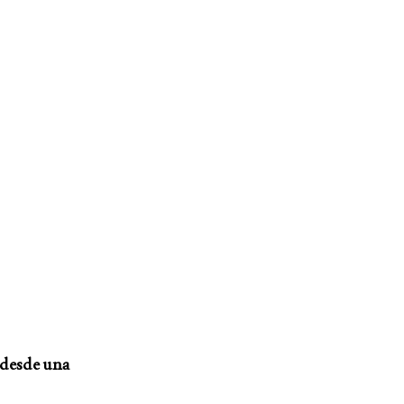
a desde una