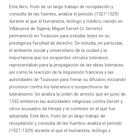
Este libro, fruto de un largo trabajo de recopilación y
consulta de las fuentes, analiza el periodo (1527-1529)
durante el que el humanista, teólogo y médico, nacido en
Villanueva de Sigena, Miguel Servet (o Serveto)
permaneció en Toulouse para estudiar leyes en su
prestigiosa facultad de derecho. Se estudia, en particular,
el ambiente social y universitario de la ciudad y la
importancia que los incipientes círculos luteranos
representaban para la propagación de las ideas luteranas,
así como la reacción de la Inquisición francesa y las
autoridades de Toulouse para frenar su difusión, incoando
procesos contra los luteranos o sospechosos de
luteranismo. Se analiza la orden de arresto que en junio de
1532 emitieron las autoridades religiosas contra Servet y
otros acusados de herejía y el contexto en el que fue
adoptada. Este libro, fruto de un largo trabajo de
recopilación y consulta de las fuentes, analiza el periodo
(1527-1529) durante el que el humanista, teólogo y