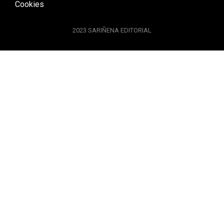
Cookies
2023 SARIÑENA EDITORIAL