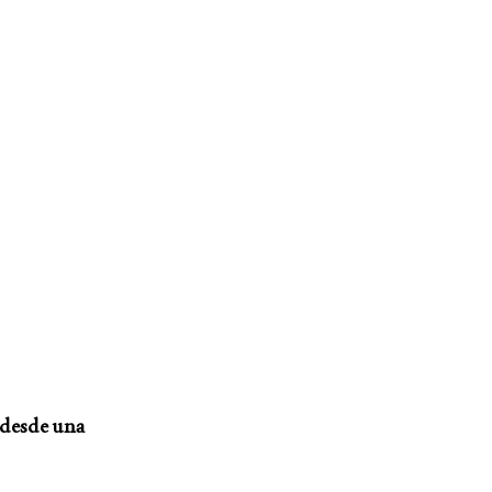
a desde una