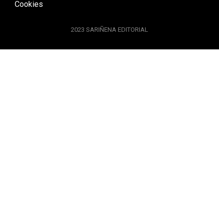
Cookies
2023 SARIÑENA EDITORIAL