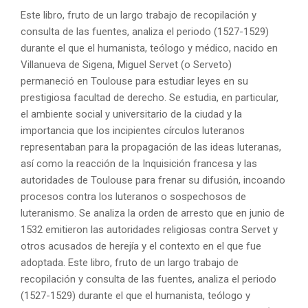
Este libro, fruto de un largo trabajo de recopilación y
consulta de las fuentes, analiza el periodo (1527-1529)
durante el que el humanista, teólogo y médico, nacido en
Villanueva de Sigena, Miguel Servet (o Serveto)
permaneció en Toulouse para estudiar leyes en su
prestigiosa facultad de derecho. Se estudia, en particular,
el ambiente social y universitario de la ciudad y la
importancia que los incipientes círculos luteranos
representaban para la propagación de las ideas luteranas,
así como la reacción de la Inquisición francesa y las
autoridades de Toulouse para frenar su difusión, incoando
procesos contra los luteranos o sospechosos de
luteranismo. Se analiza la orden de arresto que en junio de
1532 emitieron las autoridades religiosas contra Servet y
otros acusados de herejía y el contexto en el que fue
adoptada. Este libro, fruto de un largo trabajo de
recopilación y consulta de las fuentes, analiza el periodo
(1527-1529) durante el que el humanista, teólogo y