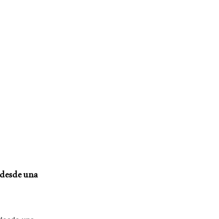
a desde una