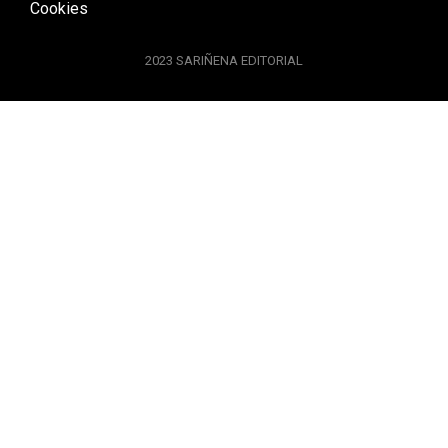
Cookies
2023 SARIÑENA EDITORIAL