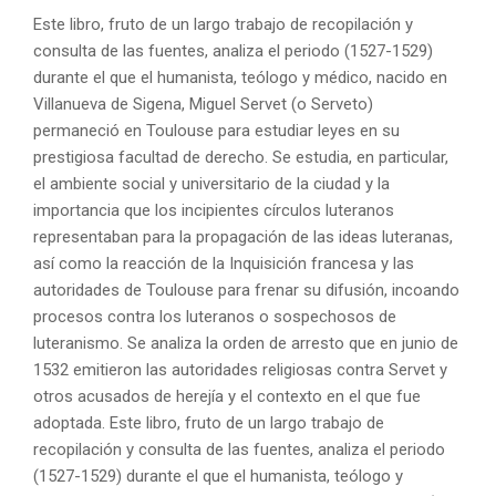
Este libro, fruto de un largo trabajo de recopilación y
consulta de las fuentes, analiza el periodo (1527-1529)
durante el que el humanista, teólogo y médico, nacido en
Villanueva de Sigena, Miguel Servet (o Serveto)
permaneció en Toulouse para estudiar leyes en su
prestigiosa facultad de derecho. Se estudia, en particular,
el ambiente social y universitario de la ciudad y la
importancia que los incipientes círculos luteranos
representaban para la propagación de las ideas luteranas,
así como la reacción de la Inquisición francesa y las
autoridades de Toulouse para frenar su difusión, incoando
procesos contra los luteranos o sospechosos de
luteranismo. Se analiza la orden de arresto que en junio de
1532 emitieron las autoridades religiosas contra Servet y
otros acusados de herejía y el contexto en el que fue
adoptada. Este libro, fruto de un largo trabajo de
recopilación y consulta de las fuentes, analiza el periodo
(1527-1529) durante el que el humanista, teólogo y