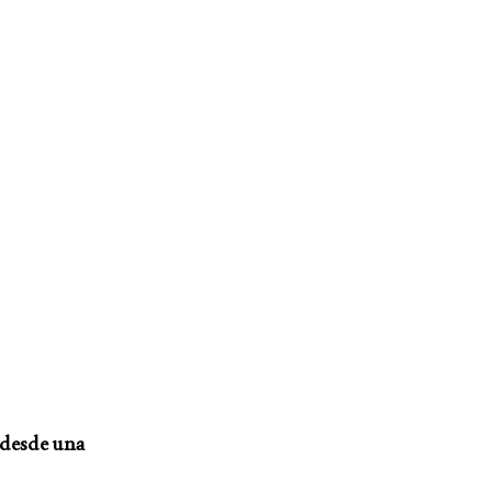
a desde una