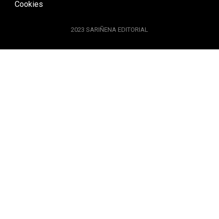
Cookies
2023 SARIÑENA EDITORIAL