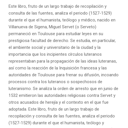
Este libro, fruto de un largo trabajo de recopilación y
consulta de las fuentes, analiza el periodo (1527-1529)
durante el que el humanista, teólogo y médico, nacido en
Villanueva de Sigena, Miguel Servet (o Serveto)
permaneció en Toulouse para estudiar leyes en su
prestigiosa facultad de derecho. Se estudia, en particular,
el ambiente social y universitario de la ciudad y la
importancia que los incipientes círculos luteranos
representaban para la propagación de las ideas luteranas,
así como la reacción de la Inquisición francesa y las
autoridades de Toulouse para frenar su difusión, incoando
procesos contra los luteranos o sospechosos de
luteranismo. Se analiza la orden de arresto que en junio de
1532 emitieron las autoridades religiosas contra Servet y
otros acusados de herejía y el contexto en el que fue
adoptada. Este libro, fruto de un largo trabajo de
recopilación y consulta de las fuentes, analiza el periodo
(1527-1529) durante el que el humanista, teólogo y