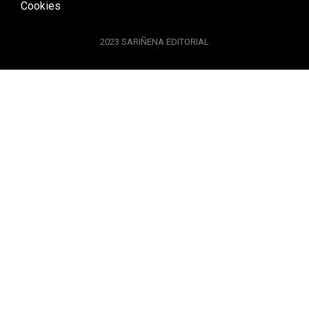
Cookies
2023 SARIÑENA EDITORIAL