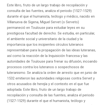
Este libro, fruto de un largo trabajo de recopilación y
consulta de las fuentes, analiza el periodo (1527-1529)
durante el que el humanista, teólogo y médico, nacido en
Villanueva de Sigena, Miguel Servet (o Serveto)
permaneció en Toulouse para estudiar leyes en su
prestigiosa facultad de derecho. Se estudia, en particular,
el ambiente social y universitario de la ciudad y la
importancia que los incipientes círculos luteranos
representaban para la propagación de las ideas luteranas,
así como la reacción de la Inquisición francesa y las
autoridades de Toulouse para frenar su difusión, incoando
procesos contra los luteranos o sospechosos de
luteranismo. Se analiza la orden de arresto que en junio de
1532 emitieron las autoridades religiosas contra Servet y
otros acusados de herejía y el contexto en el que fue
adoptada. Este libro, fruto de un largo trabajo de
recopilación y consulta de las fuentes, analiza el periodo
(1527-1529) durante el que el humanista, teólogo y