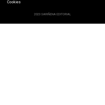
Cookies
2023 SARIÑENA EDITORIAL