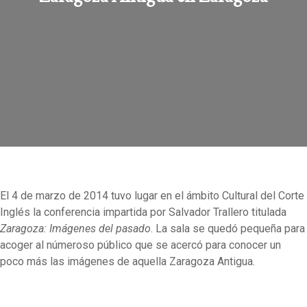
El 4 de marzo de 2014 tuvo lugar en el ámbito Cultural del Corte
Inglés la conferencia impartida por Salvador Trallero titulada
Zaragoza: Imágenes del pasado
. La sala se quedó pequeña para
acoger al númeroso público que se acercó para conocer un
poco más las imágenes de aquella Zaragoza Antigua.