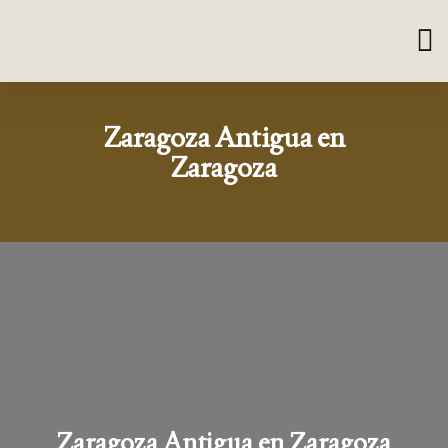
Zaragoza Antigua en
Zaragoza
Zaragoza Antigua en Zaragoza