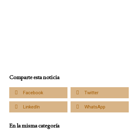
Comparte esta noticia
Facebook
Twitter
LinkedIn
WhatsApp
En la misma categoría