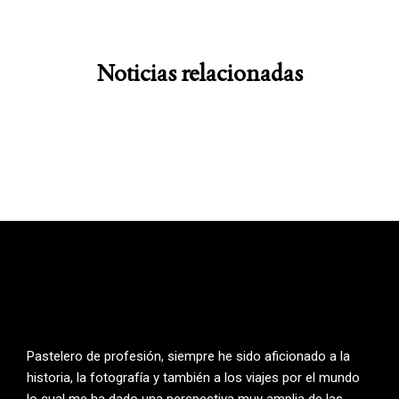
Noticias relacionadas
Pastelero de profesión, siempre he sido aficionado a la
historia, la fotografía y también a los viajes por el mundo