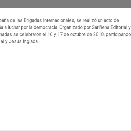
paña de las Brigadas Internacionales, se realizó un acto de
a luchar por la democracia. Organizado por Sariñena Editorial y
rnadas se celebraron el 16 y 17 de octubre de 2018, participando
al y Jesús Inglada.