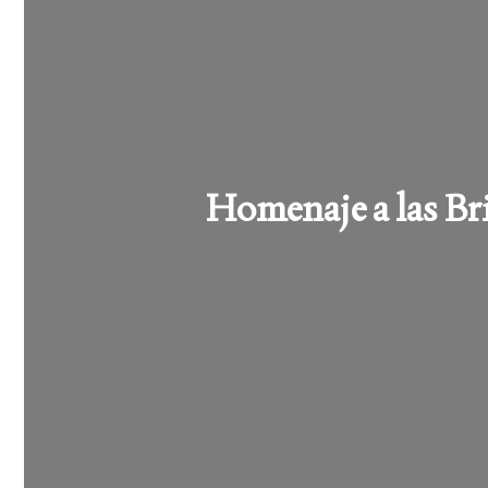
Homenaje a las Br