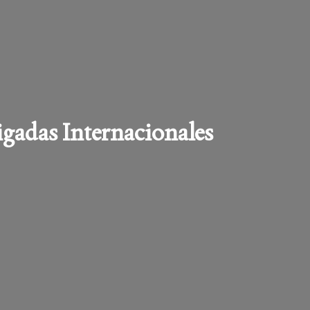
igadas Internacionales