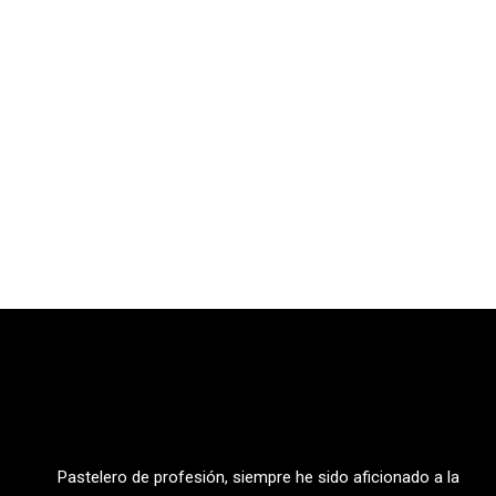
Pastelero de profesión, siempre he sido aficionado a la