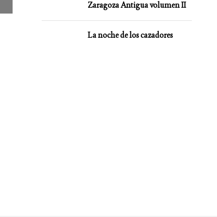
Zaragoza Antigua volumen II
La noche de los cazadores