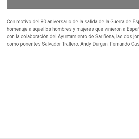
Con motivo del 80 aniversario de la salida de la Guerra de Es
homenaje a aquellos hombres y mujeres que vinieron a España 
con la colaboración del Ayuntamiento de Sariñena, las dos jo
como ponentes Salvador Trallero, Andy Durgan, Fernando Cas