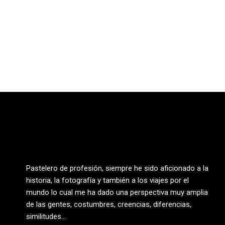
Pastelero de profesión, siempre he sido aficionado a la
historia, la fotografía y también a los viajes por el
mundo lo cual me ha dado una perspectiva muy amplia
de las gentes, costumbres, creencias, diferencias,
similitudes…