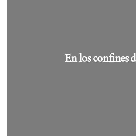
En los confines 