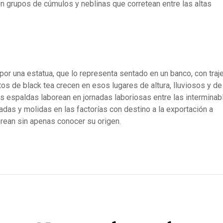
n grupos de cúmulos y neblinas que corretean entre las altas
 por una estatua, que lo representa sentado en un banco, con traj
os de black tea crecen en esos lugares de altura, lluviosos y de
us espaldas laborean en jornadas laboriosas entre las interminab
das y molidas en las factorías con destino a la exportación a
rean sin apenas conocer su origen.