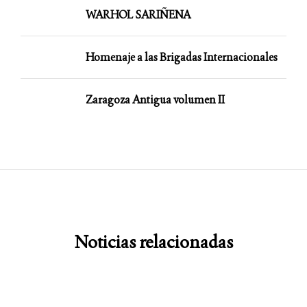
WARHOL SARIÑENA
Homenaje a las Brigadas Internacionales
Zaragoza Antigua volumen II
Noticias relacionadas