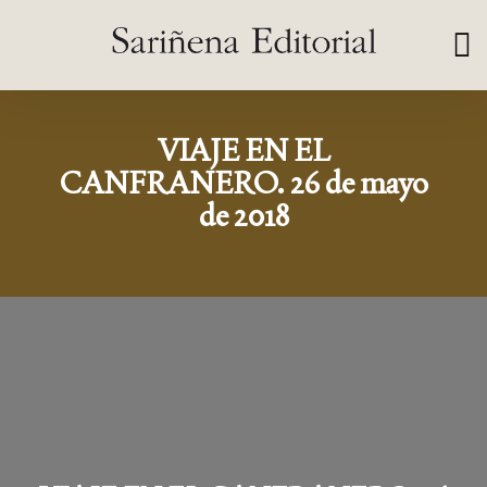
VIAJE EN EL
CANFRANERO. 26 de mayo
de 2018