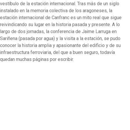
vestíbulo de la estación internacional. Tras más de un siglo
instalado en la memoria colectiva de los aragoneses, la
estación internacional de Canfranc es un mito real que sigue
reivindicando su lugar en la historia pasada y presente. A lo
largo de dos jornadas, la conferencia de Jaime Larruga en
Sariñena (pasada por agua) y la visita a la estación, se pudo
conocer la historia amplia y apasionante del edificio y de su
infraestructura ferroviaria, del que a buen seguro, todavía
quedan muchas páginas por escribir.