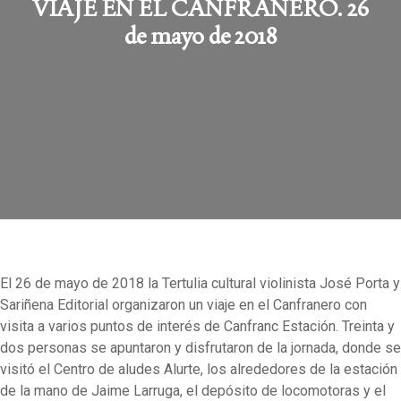
VIAJE EN EL CANFRANERO. 26
de mayo de 2018
El 26 de mayo de 2018 la Tertulia cultural violinista José Porta y
Sariñena Editorial organizaron un viaje en el Canfranero con
visita a varios puntos de interés de Canfranc Estación. Treinta y
dos personas se apuntaron y disfrutaron de la jornada, donde se
visitó el Centro de aludes Alurte, los alrededores de la estación
de la mano de Jaime Larruga, el depósito de locomotoras y el