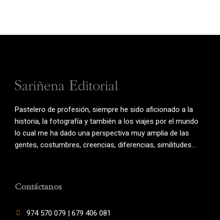
Pastelero de profesión, siempre he sido aficionado a la
historia, la fotografía y también a los viajes por el mundo
lo cual me ha dado una perspectiva muy amplia de las
gentes, costumbres, creencias, diferencias, similitudes…
Contáctanos
974 570 079 | 679 406 081