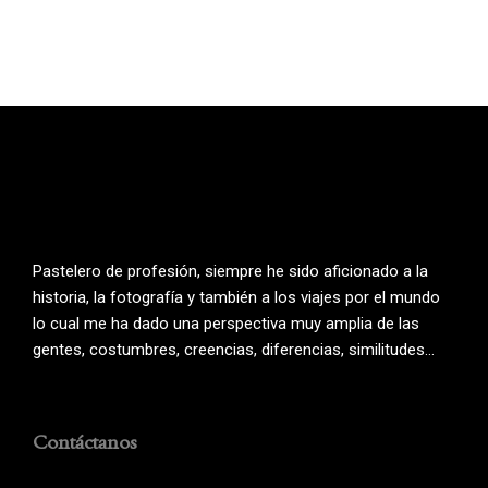
Pastelero de profesión, siempre he sido aficionado a la
historia, la fotografía y también a los viajes por el mundo
lo cual me ha dado una perspectiva muy amplia de las
gentes, costumbres, creencias, diferencias, similitudes…
Contáctanos