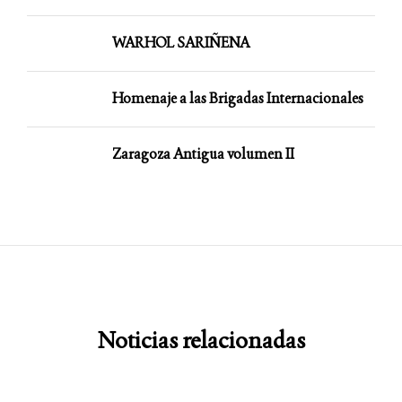
WARHOL SARIÑENA
Homenaje a las Brigadas Internacionales
Zaragoza Antigua volumen II
Noticias relacionadas