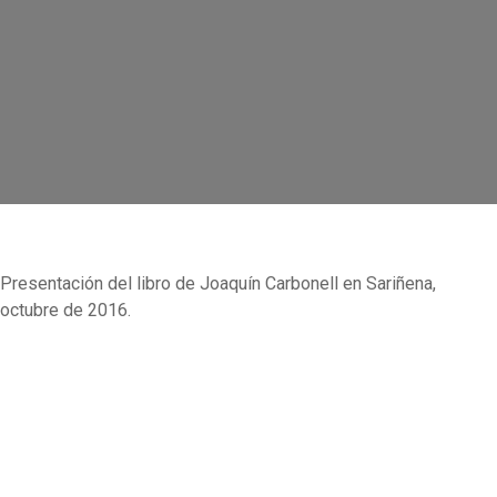
Presentación del libro de Joaquín Carbonell en Sariñena,
octubre de 2016.