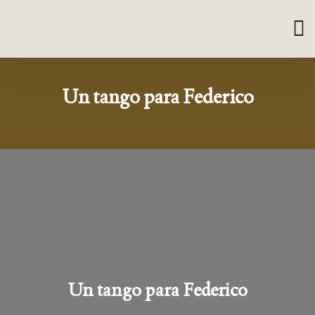
Un tango para Federico
Un tango para Federico