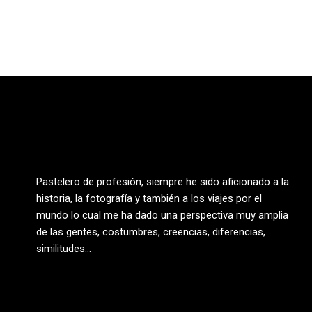
Pastelero de profesión, siempre he sido aficionado a la
historia, la fotografía y también a los viajes por el
mundo lo cual me ha dado una perspectiva muy amplia
de las gentes, costumbres, creencias, diferencias,
similitudes…