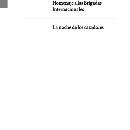
Homenaje a las Brigadas
Internacionales
La noche de los cazadores