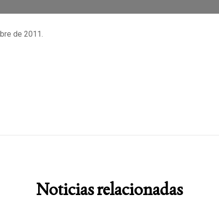
mbre de 2011.
Noticias relacionadas