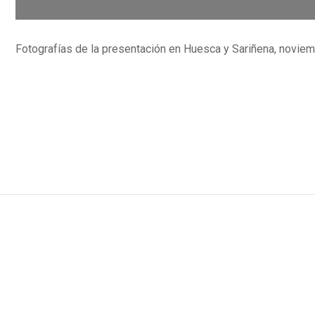
Fotografías de la presentación en Huesca y Sariñena, novie