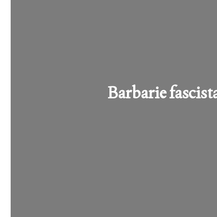
Barbarie fascist