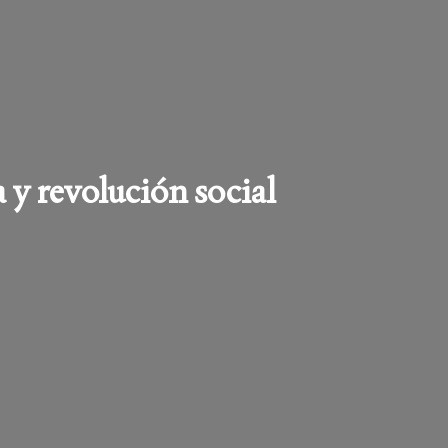
a y revolución social