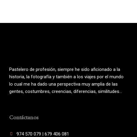
Pastelero de profesión, siempre he sido aficionado a la
historia, la fotografía y también a los viajes por el mundo
lo cual me ha dado una perspectiva muy amplia de las
gentes, costumbres, creencias, diferencias, similitudes…
Contáctanos
974 570 079 | 679 406 081