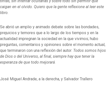
tintas, sin intentar ocultarlas y sobre todo sin permitir que
caigan en el olvido. Quiero que la gente reflexione al leer este
libro
.
Se abrió un amplio y animado debate sobre las bondades,
prejuicios y temores que a lo largo de los tiempos y en la
actualidad impregnan la sociedad en la que vivimos; hubo
preguntas, comentarios y opiniones sobre el momento actual,
que terminaron con una reflexión del autor:
Todos somos hijos
de Dios o del Universo, al final, siempre hay que tener la
esperanza de que todo mejorará
.
José Miguel Andrade, a la derecha, y Salvador Trallero