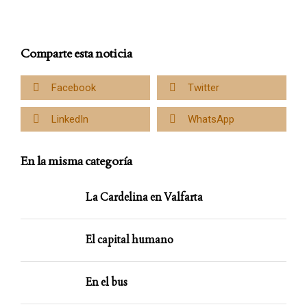
Comparte esta noticia
Facebook
Twitter
LinkedIn
WhatsApp
En la misma categoría
La Cardelina en Valfarta
El capital humano
En el bus