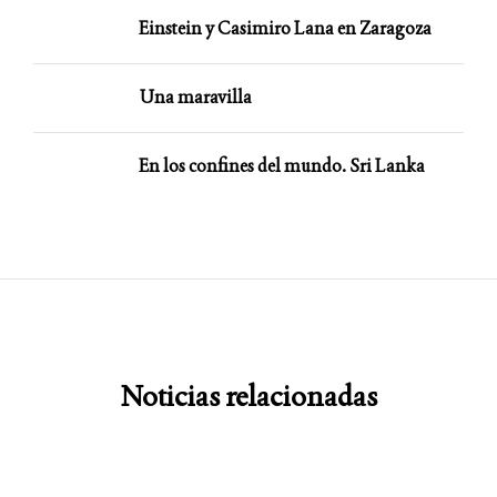
Einstein y Casimiro Lana en Zaragoza
Una maravilla
En los confines del mundo. Sri Lanka
Noticias relacionadas