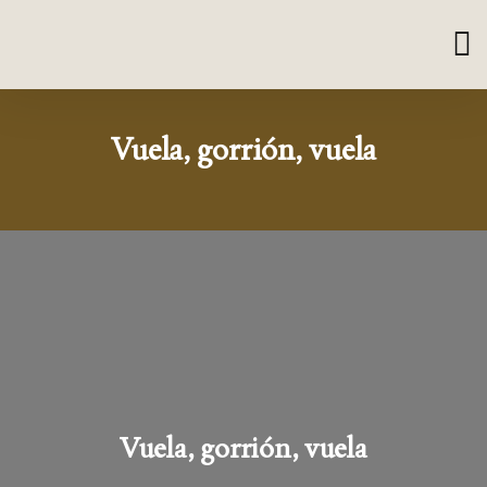
Vuela, gorrión, vuela
Vuela, gorrión, vuela