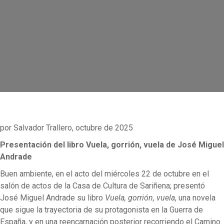
por Salvador Trallero, octubre de 2025
Presentación del libro Vuela, gorrión, vuela de José Miguel
Andrade
Buen ambiente, en el acto del miércoles 22 de octubre en el
salón de actos de la Casa de Cultura de Sariñena; presentó
José Miguel Andrade su libro
Vuela, gorrión, vuela
, una novela
que sigue la trayectoria de su protagonista en la Guerra de
España, y en una reencarnación posterior recorriendo el Camino