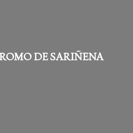
DROMO DE SARIÑENA