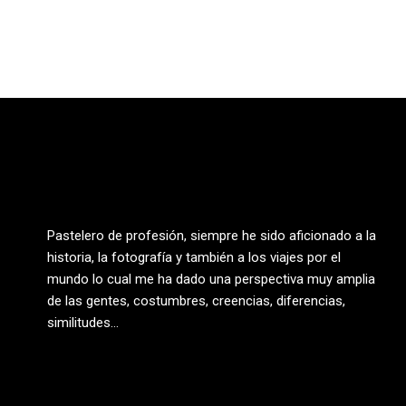
Pastelero de profesión, siempre he sido aficionado a la
historia, la fotografía y también a los viajes por el
mundo lo cual me ha dado una perspectiva muy amplia
de las gentes, costumbres, creencias, diferencias,
similitudes…