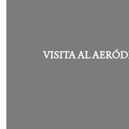
VISITA AL AERÓ