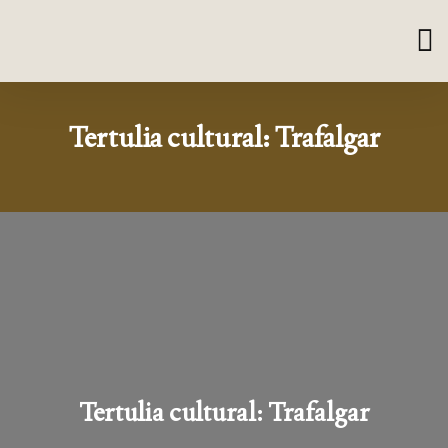
Tertulia cultural: Trafalgar
Tertulia cultural: Trafalgar