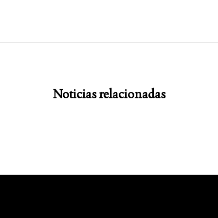
Noticias relacionadas