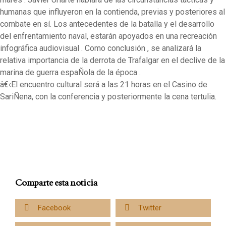
humanas que influyeron en la contienda, previas y posteriores al
combate en sí. Los antecedentes de la batalla y el desarrollo
del enfrentamiento naval, estarán apoyados en una recreación
infográfica audiovisual . Como conclusión , se analizará la
relativa importancia de la derrota de Trafalgar en el declive de la
marina de guerra espaÑola de la época .
â€‹El encuentro cultural será a las 21 horas en el Casino de
SariÑena, con la conferencia y posteriormente la cena tertulia.
Comparte esta noticia
Facebook
Twitter