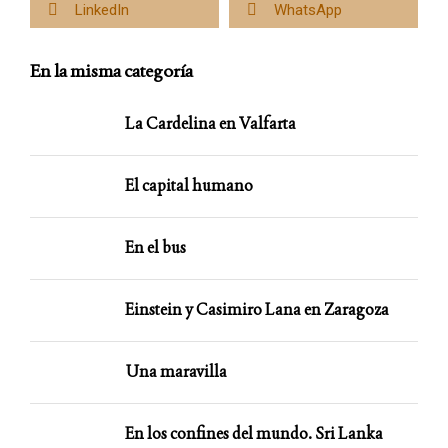
LinkedIn
WhatsApp
En la misma categoría
La Cardelina en Valfarta
El capital humano
En el bus
Einstein y Casimiro Lana en Zaragoza
Una maravilla
En los confines del mundo. Sri Lanka