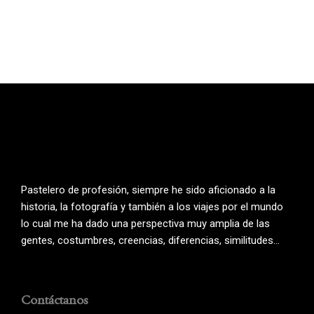
Pastelero de profesión, siempre he sido aficionado a la
historia, la fotografía y también a los viajes por el mundo
lo cual me ha dado una perspectiva muy amplia de las
gentes, costumbres, creencias, diferencias, similitudes…
Contáctanos