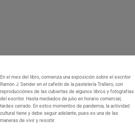
En el mes del libro, comienza una exposición sobre el escritor
Ramón J. Sender en el cafetín de la pastelería Trallero, con
reproducciónes de las cubiertas de algunos libros y fotografías
del escritor. Hasta mediados de julio en horario comercial,
tardes cerrado. En estos momentos de pandemia, la actividad
cultural tiene y debe seguir adelante, pues es una de las
maneras de vivir y resistir.