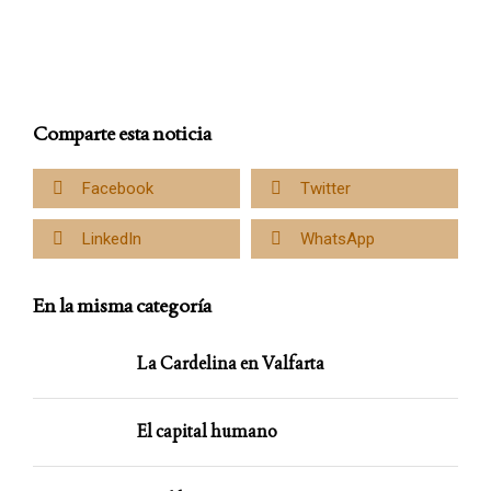
Comparte esta noticia
Facebook
Twitter
LinkedIn
WhatsApp
En la misma categoría
La Cardelina en Valfarta
El capital humano