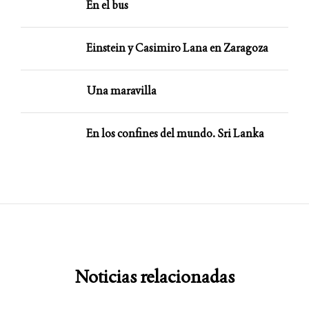
En el bus
Einstein y Casimiro Lana en Zaragoza
Una maravilla
En los confines del mundo. Sri Lanka
Noticias relacionadas