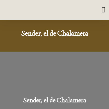
Sender, el de Chalamera
Sender, el de Chalamera