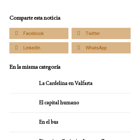
Comparte esta noticia
Facebook
Twitter
LinkedIn
WhatsApp
En la misma categoría
La Cardelina en Valfarta
El capital humano
En el bus