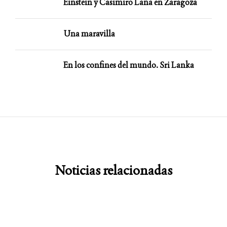
Einstein y Casimiro Lana en Zaragoza
Una maravilla
En los confines del mundo. Sri Lanka
Noticias relacionadas