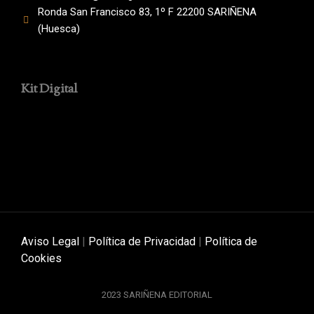
Ronda San Francisco 83, 1º F 22200 SARIÑENA
(Huesca)
Kit Digital
Aviso Legal
|
Política de Privacidad
|
Política de
Cookies
2023 SARIÑENA EDITORIAL