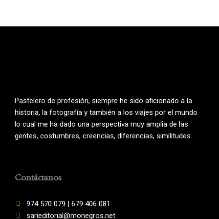
Pastelero de profesión, siempre he sido aficionado a la
historia, la fotografía y también a los viajes por el mundo
lo cual me ha dado una perspectiva muy amplia de las
gentes, costumbres, creencias, diferencias, similitudes…
Contáctanos
974 570 079 | 679 406 081
sarieditorial@monegros.net