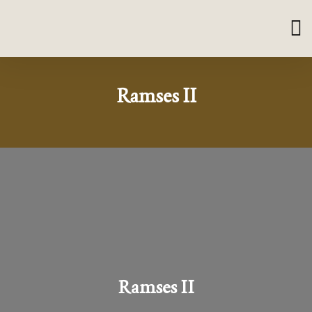
Ramses II
Ramses II