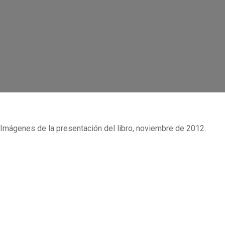
Imágenes de la presentación del libro, noviembre de 2012.