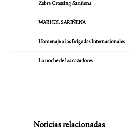
Zebra Crossing Sariñena
WARHOL SARIÑENA
Homenaje a las Brigadas Internacionales
La noche de los cazadores
Noticias relacionadas