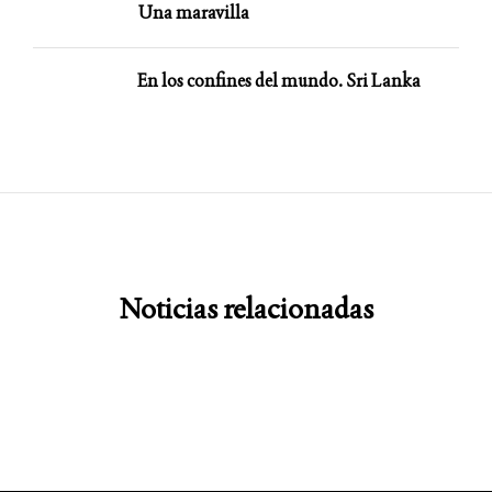
Una maravilla
En los confines del mundo. Sri Lanka
Noticias relacionadas