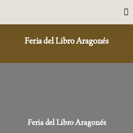
Feria del Libro Aragonés
Feria del Libro Aragonés