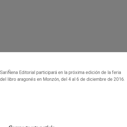
SariÑena Editorial participará en la próxima edición de la feria
del libro aragonés en Monzón, del 4 al 6 de diciembre de 2016.