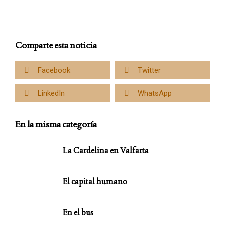
Comparte esta noticia
Facebook
Twitter
LinkedIn
WhatsApp
En la misma categoría
La Cardelina en Valfarta
El capital humano
En el bus