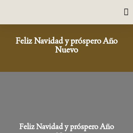
Feliz Navidad y próspero Año
Nuevo
Feliz Navidad y próspero Año