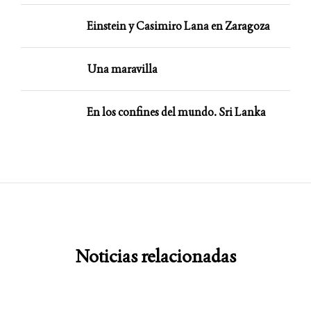
Einstein y Casimiro Lana en Zaragoza
Una maravilla
En los confines del mundo. Sri Lanka
Noticias relacionadas