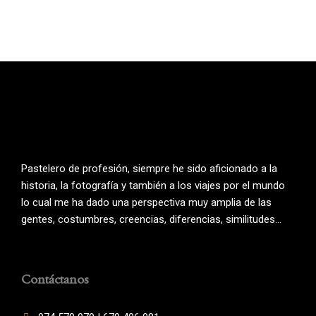
Pastelero de profesión, siempre he sido aficionado a la
historia, la fotografía y también a los viajes por el mundo
lo cual me ha dado una perspectiva muy amplia de las
gentes, costumbres, creencias, diferencias, similitudes…
Contáctanos