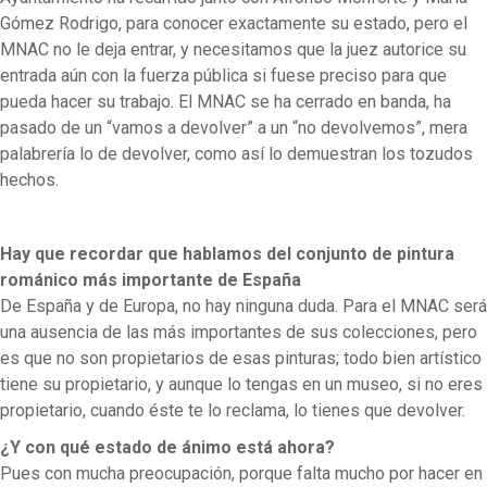
Gómez Rodrigo, para conocer exactamente su estado, pero el
MNAC no le deja entrar, y necesitamos que la juez autorice su
entrada aún con la fuerza pública si fuese preciso para que
pueda hacer su trabajo. El MNAC se ha cerrado en banda, ha
pasado de un “vamos a devolver” a un “no devolvemos”, mera
palabrería lo de devolver, como así lo demuestran los tozudos
hechos.
Hay que recordar que hablamos del conjunto de pintura
románico más importante de España
De España y de Europa, no hay ninguna duda. Para el MNAC será
una ausencia de las más importantes de sus colecciones, pero
es que no son propietarios de esas pinturas; todo bien artístico
tiene su propietario, y aunque lo tengas en un museo, si no eres
propietario, cuando éste te lo reclama, lo tienes que devolver.
¿Y con qué estado de ánimo está ahora?
Pues con mucha preocupación, porque falta mucho por hacer en