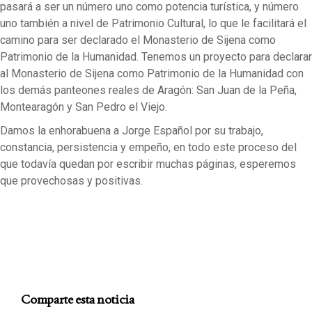
pasará a ser un número uno como potencia turística, y número
uno también a nivel de Patrimonio Cultural, lo que le facilitará el
camino para ser declarado el Monasterio de Sijena como
Patrimonio de la Humanidad. Tenemos un proyecto para declarar
al Monasterio de Sijena como Patrimonio de la Humanidad con
los demás panteones reales de Aragón: San Juan de la Peña,
Montearagón y San Pedro el Viejo.
Damos la enhorabuena a Jorge Español por su trabajo,
constancia, persistencia y empeño, en todo este proceso del
que todavía quedan por escribir muchas páginas, esperemos
que provechosas y positivas.
Comparte esta noticia