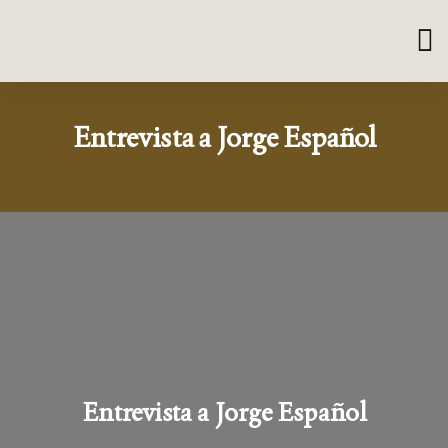
Entrevista a Jorge Español
Entrevista a Jorge Español