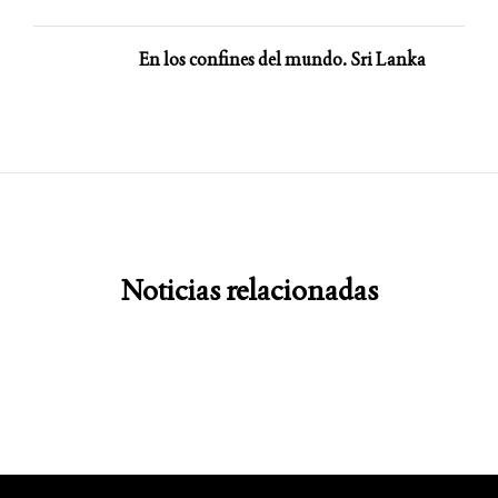
En los confines del mundo. Sri Lanka
Noticias relacionadas