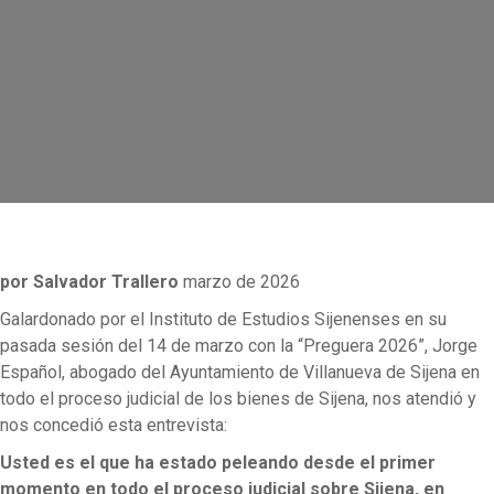
por Salvador Trallero
marzo de 2026
Galardonado por el Instituto de Estudios Sijenenses en su
pasada sesión del 14 de marzo con la “Preguera 2026”, Jorge
Español, abogado del Ayuntamiento de Villanueva de Sijena en
todo el proceso judicial de los bienes de Sijena, nos atendió y
nos concedió esta entrevista:
Usted es el que ha estado peleando desde el primer
momento en todo el proceso judicial sobre Sijena, en