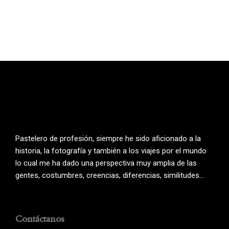
Pastelero de profesión, siempre he sido aficionado a la
historia, la fotografía y también a los viajes por el mundo
lo cual me ha dado una perspectiva muy amplia de las
gentes, costumbres, creencias, diferencias, similitudes…
Contáctanos