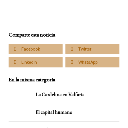
Comparte esta noticia
Facebook
Twitter
LinkedIn
WhatsApp
En la misma categoría
La Cardelina en Valfarta
El capital humano