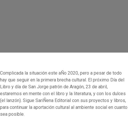
Complicada la situación este aÑo 2020, pero a pesar de todo
hay que seguir en la primera brecha cultural. El próximo Día del
Libro y día de San Jorge patrón de Aragón, 23 de abril,
estaremos en mente con el libro y la literatura, y con los dulces
(el lanzón). Sigue SariÑena Editorial con sus proyectos y libros,
para continuar la aportación cultural al ambiente social en cuanto
sea posible.