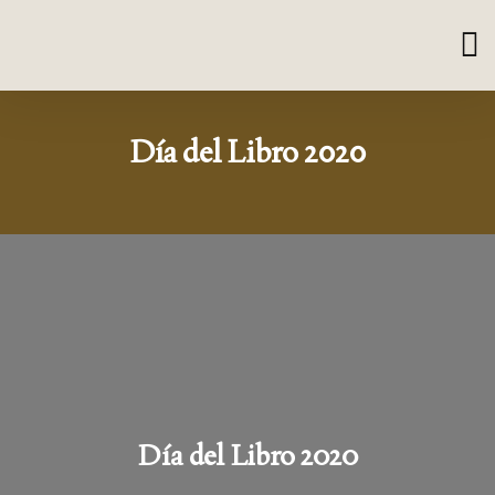
Día del Libro 2020
Día del Libro 2020