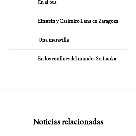
En el bus
Einstein y Casimiro Lana en Zaragoza
Una maravilla
En los confines del mundo. Sri Lanka
Noticias relacionadas