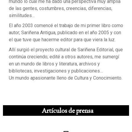
mundo lo cual me ha dado una perspectiva muy amplia
de las gentes, costumbres, creencias, diferencias,
similitudes…
El año 2003 comencé el trabajo de mi primer libro como
autor; Sariñena Antigua, publicado en el año 2005 y con
el que tuve que hacerme editor para que viera la luz.
Allí surgió el proyecto cultural de Sariñena Editorial, que
continúa creciendo; edité a otros autores, me sumergí
en un mundo de libros y literatura, archivos y
bibliotecas, investigaciones y publicaciones…
Un mundo apasionante lleno de Cultura y Conocimiento.
Artículos de prensa