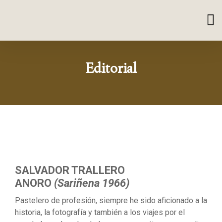
Editorial
SALVADOR TRALLERO
ANORO
(Sariñena 1966)
Pastelero de profesión, siempre he sido aficionado a la
historia, la fotografía y también a los viajes por el