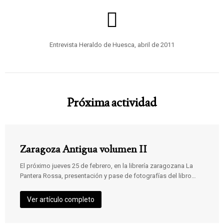
Entrevista Heraldo de Huesca, abril de 2011
Próxima actividad
Zaragoza Antigua volumen II
El próximo jueves 25 de febrero, en la librería zaragozana La
Pantera Rossa, presentación y pase de fotografías del libro…
Ver artículo completo