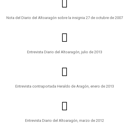
Nota del Diario del Altoaragón sobre la insignia 27 de octubre de 2007
Entrevista Diario del Altoaragón, julio de 2013
Entrevista contraportada Heraldo de Aragón, enero de 2013
Entrevista Diario del Altoaragón, marzo de 2012